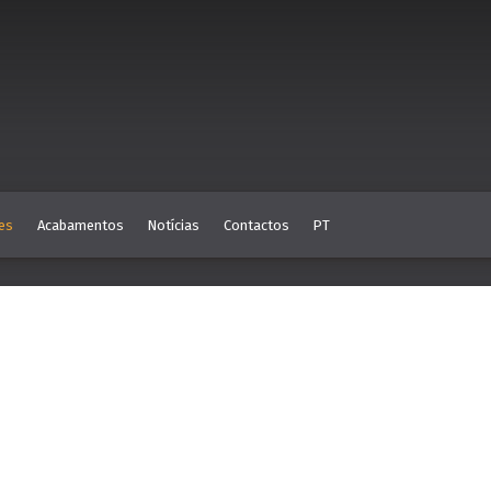
es
Acabamentos
Notícias
Contactos
PT