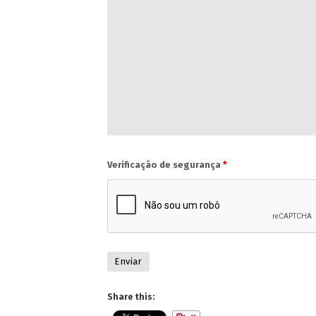
Verificação de segurança
*
Share this: