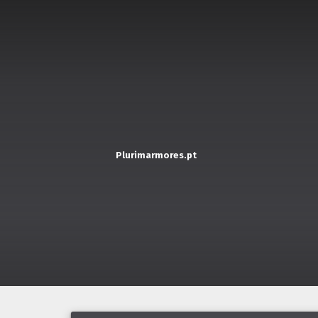
Plurimarmores.pt