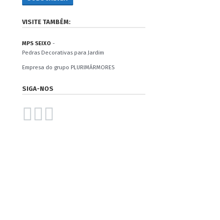
VISITE TAMBÉM:
MPS SEIXO
-
Pedras Decorativas para Jardim
Empresa do grupo PLURIMÁRMORES
SIGA-NOS