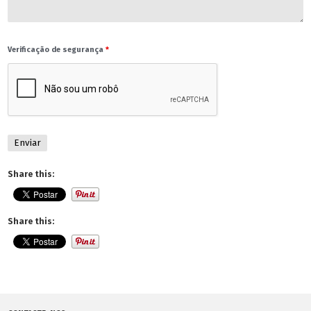
Verificação de segurança
*
Share this:
Share this: